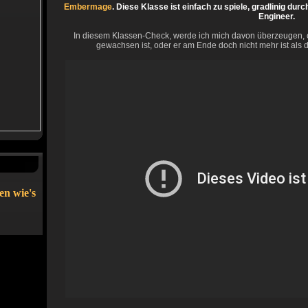
Embermage
. Diese Klasse ist einfach zu spiele, gradlinig du
Engineer.
In diesem Klassen-Check, werde ich mich davon überzeugen, 
gewachsen ist, oder er am Ende doch nicht mehr ist als 