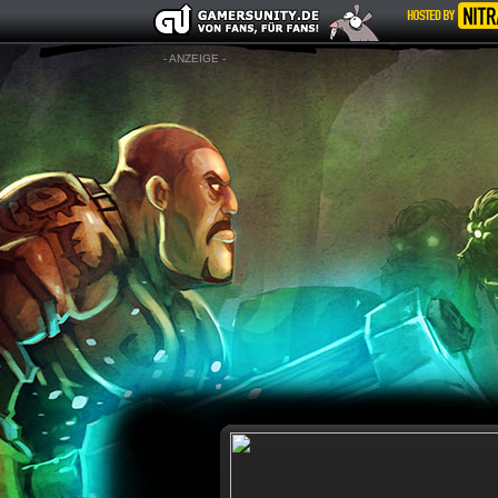
- ANZEIGE -